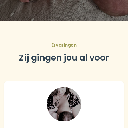
Ervaringen
Zij gingen jou al voor