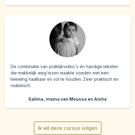
De combinatie van praktijkvideo's en handige teksten
die makkelijk weg lezen maakte voeden met een
tweeling haalbaar en vol te houden. Zeer praktisch en
realistisch.
Salima, mama van Moussa en Aisha
Ik wil deze cursus volgen