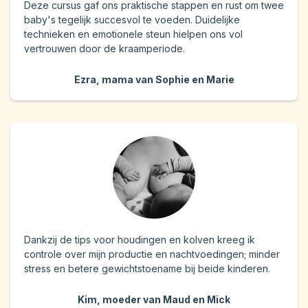
Deze cursus gaf ons praktische stappen en rust om twee
baby's tegelijk succesvol te voeden. Duidelijke
technieken en emotionele steun hielpen ons vol
vertrouwen door de kraamperiode.
Ezra, mama van Sophie en Marie
Dankzij de tips voor houdingen en kolven kreeg ik
controle over mijn productie en nachtvoedingen; minder
stress en betere gewichtstoename bij beide kinderen.
Kim, moeder van Maud en Mick