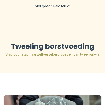
Niet goed? Geld terug!
Tweeling borstvoeding
Stap‑voor‑stap naar zelfverzekerd voeden van twee baby's