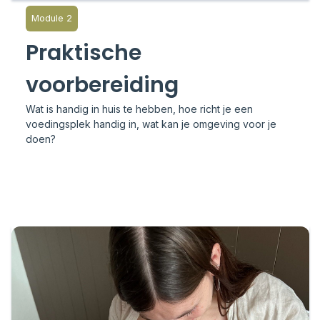
Module 2
Praktische
voorbereiding
Wat is handig in huis te hebben, hoe richt je een
voedingsplek handig in, wat kan je omgeving voor je
doen?