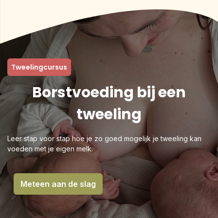
Tweelingcursus
Borstvoeding bij een
tweeling
Leer stap voor stap hoe je zo goed mogelijk je tweeling kan
voeden met je eigen melk.
Meteen aan de slag