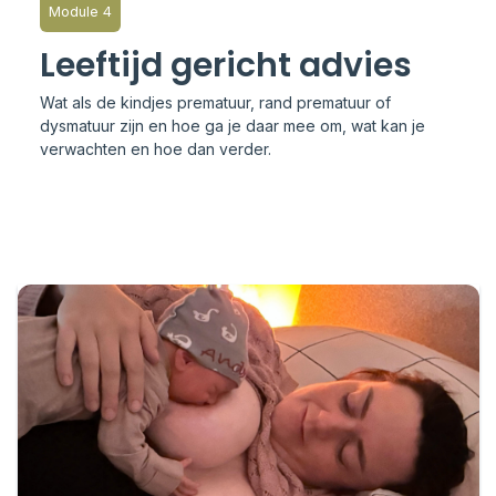
Module 4
Leeftijd gericht advies
Wat als de kindjes prematuur, rand prematuur of
dysmatuur zijn en hoe ga je daar mee om, wat kan je
verwachten en hoe dan verder.