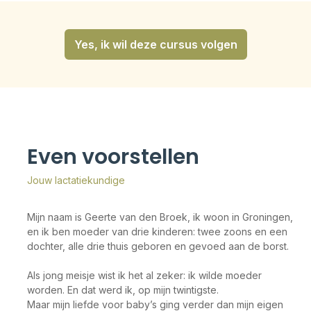
Yes, ik wil deze cursus volgen
Even voorstellen
Jouw lactatiekundige
Mijn naam is Geerte van den Broek, ik woon in Groningen,
en ik ben moeder van drie kinderen: twee zoons en een
dochter, alle drie thuis geboren en gevoed aan de borst.
Als jong meisje wist ik het al zeker: ik wilde moeder
worden. En dat werd ik, op mijn twintigste.
Maar mijn liefde voor baby’s ging verder dan mijn eigen