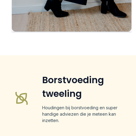
Borstvoeding
tweeling
Houdingen bij borstvoeding en super
handige adviezen die je meteen kan
inzetten.