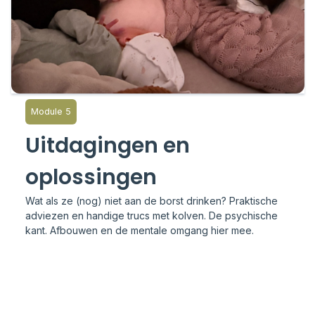
Module 5
Uitdagingen en
oplossingen
Wat als ze (nog) niet aan de borst drinken? Praktische
adviezen en handige trucs met kolven. De psychische
kant. Afbouwen en de mentale omgang hier mee.