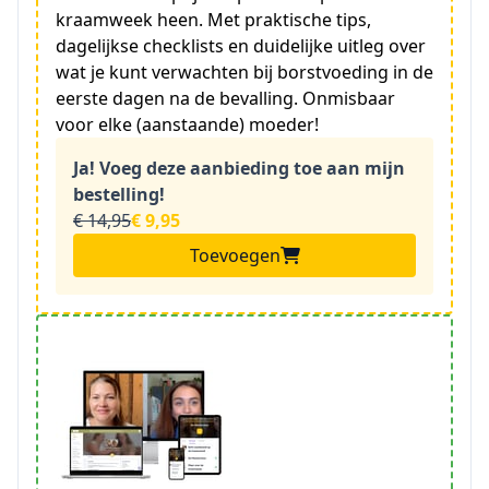
kraamweek heen. Met praktische tips,
dagelijkse checklists en duidelijke uitleg over
wat je kunt verwachten bij borstvoeding in de
eerste dagen na de bevalling. Onmisbaar
voor elke (aanstaande) moeder!
Ja! Voeg deze aanbieding toe aan mijn
bestelling!
€ 14,95
€ 9,95
Toevoegen