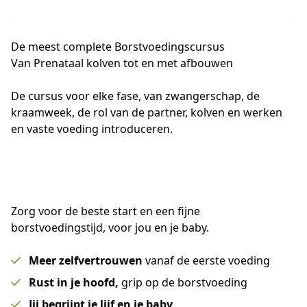
De meest complete
Borstvoedingscursus
Van Prenataal kolven tot en met afbouwen
De cursus voor elke fase, van zwangerschap, de 
kraamweek, de rol van de partner, kolven en werken 
en vaste voeding introduceren.
Zorg voor de beste start en een fijne
borstvoedingstijd, voor jou en je baby.
Meer zelfvertrouwen
vanaf de eerste voeding
Rust in je hoofd,
grip op de borstvoeding
Jij begrijpt je lijf en je baby