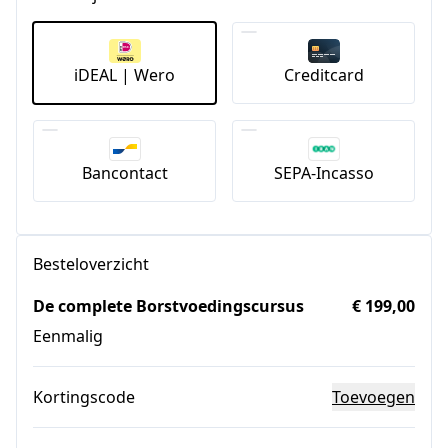
iDEAL | Wero
Creditcard
Bancontact
SEPA-Incasso
Besteloverzicht
De complete Borstvoedingscursus
€ 199,00
Eenmalig
Kortingscode
Toevoegen