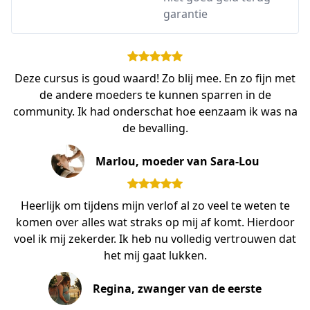
garantie
Deze cursus is goud waard! Zo blij mee. En zo fijn met
de andere moeders te kunnen sparren in de
community. Ik had onderschat hoe eenzaam ik was na
de bevalling.
Marlou, moeder van Sara-Lou
Heerlijk om tijdens mijn verlof al zo veel te weten te
komen over alles wat straks op mij af komt. Hierdoor
voel ik mij zekerder. Ik heb nu volledig vertrouwen dat
het mij gaat lukken.
Regina, zwanger van de eerste