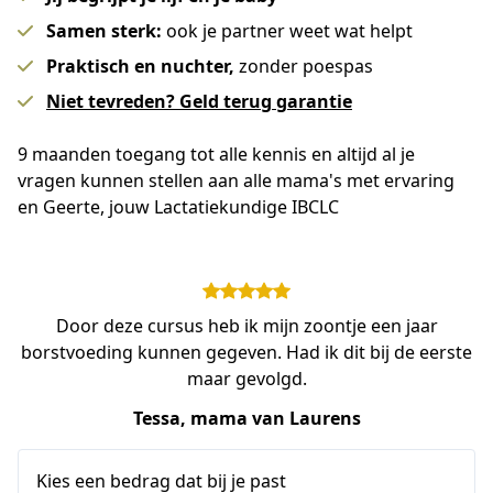
Samen sterk:
ook je partner weet wat helpt
Praktisch en nuchter,
zonder poespas
Niet tevreden? Geld terug garantie
9 maanden toegang tot alle kennis en altijd al je 
vragen kunnen stellen aan alle mama's met ervaring 
en Geerte, jouw Lactatiekundige IBCLC
Door deze cursus heb ik mijn zoontje een jaar
borstvoeding kunnen gegeven. Had ik dit bij de eerste
maar gevolgd.
Tessa, mama van Laurens
Kies een bedrag dat bij je past