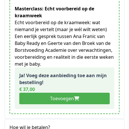
Masterclass: Echt voorbereid op de
kraamweek
Echt voorbereid op de kraamweek: wat
niemand je vertelt (maar je wél wilt weten)
Een eerlijk gesprek tussen Ana Franic van
Baby Ready en Geerte van den Broek van de
Borstvoeding Academie over verwachtingen,
voorbereiding en realiteit in die eerste weken
met je baby.
Ja! Voeg deze aanbieding toe aan mijn
bestelling!
€ 37,00
Toevoegen
Hoe wil je betalen?