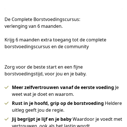
De Complete Borstvoedingscursus:
verlenging van 6 maanden.
Krijg 6 maanden extra toegang tot de complete 
borstvoedingscursus en de community
Zorg voor de beste start en een fijne
borstvoedingstijd, voor jou en je baby.
Meer zelfvertrouwen vanaf de eerste voeding
Je
weet wat je doet en waarom.
Rust in je hoofd, grip op de borstvoeding
Heldere
uitleg geeft jou de regie.
Jij begrijpt je lijf en je baby
Waardoor je voedt met
vertrouwen, ook als het lastig wordt.