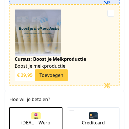
Cursus: Boost je Melkproductie
Boost je melkproductie
€ 29,95
Toevoegen
Hoe wil je betalen?
iDEAL | Wero
Creditcard