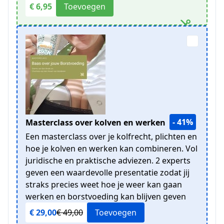
€ 6,95
Toevoegen
- 41%
Masterclass over kolven en werken
Een masterclass over je kolfrecht, plichten en
hoe je kolven en werken kan combineren. Vol
juridische en praktische adviezen. 2 experts
geven een waardevolle presentatie zodat jij
straks precies weet hoe je weer kan gaan
werken en borstvoeding kan blijven geven
€ 29,00
€ 49,00
Toevoegen