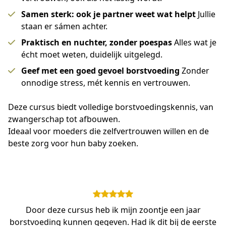
Samen sterk: ook je partner weet wat helpt
Jullie
staan er sámen achter.
Praktisch en nuchter, zonder poespas
Alles wat je
écht moet weten, duidelijk uitgelegd.
Geef met een goed gevoel borstvoeding
Zonder
onnodige stress, mét kennis en vertrouwen.
Deze cursus biedt volledige borstvoedingskennis, van 
zwangerschap tot afbouwen. 
Ideaal voor moeders die zelfvertrouwen willen en de 
beste zorg voor hun baby zoeken.
Door deze cursus heb ik mijn zoontje een jaar
borstvoeding kunnen gegeven. Had ik dit bij de eerste