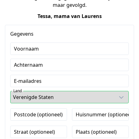
maar gevolgd.
Tessa, mama van Laurens
Gegevens
Voornaam
Achternaam
E-mailadres
Land
Postcode (optioneel)
Huisnummer (optioneel)
Straat (optioneel)
Plaats (optioneel)