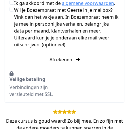
Ik ga akkoord met de
algemene voorwaarden
.
Wil je Boezempraat met Geerte in je mailbox?
Vink dan het vakje aan. In Boezempraat neem ik
je mee in persoonlijke verhalen, belangrijke
data per maand, klantverhalen en meer.
Uiteraard kun je je onderaan elke mail weer
uitschrijven. (optioneel)
Afrekenen
Veilige betaling
Verbindingen zijn
versleuteld met SSL.
Deze cursus is goud waard! Zo blij mee. En zo fijn met
de andere moeders te kunnen sparren in de