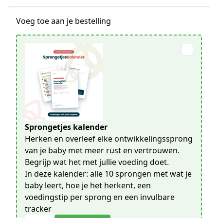
Voeg toe aan je bestelling
Sprongetjes kalender
Herken en overleef elke ontwikkelingssprong
van je baby met meer rust en vertrouwen.
Begrijp wat het met jullie voeding doet.
In deze kalender: alle 10 sprongen met wat je
baby leert, hoe je het herkent, een
voedingstip per sprong en een invulbare
tracker