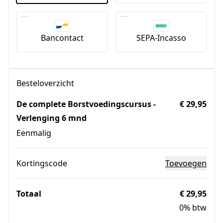
Bancontact
SEPA-Incasso
Besteloverzicht
De complete Borstvoedingscursus -
€ 29,95
Verlenging 6 mnd
Eenmalig
Kortingscode
Toevoegen
Totaal
€ 29,95
0% btw