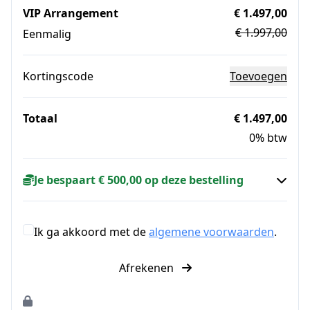
VIP Arrangement
€ 1.497,00
€ 1.997,00
Eenmalig
Kortingscode
Toevoegen
Totaal
€ 1.497,00
0% btw
Je bespaart € 500,00 op deze bestelling
Ik ga akkoord met de
algemene voorwaarden
.
Afrekenen