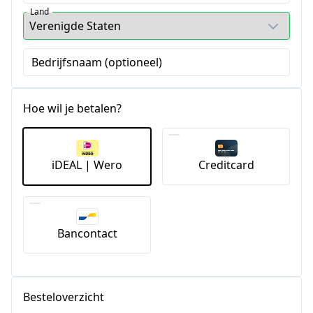
Land
Bedrijfsnaam (optioneel)
Hoe wil je betalen?
iDEAL | Wero
Creditcard
Bancontact
Besteloverzicht