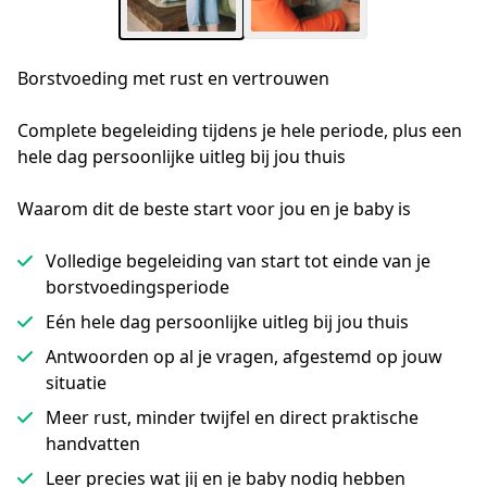
Borstvoeding met rust en vertrouwen
Complete begeleiding tijdens je hele periode, plus een 
hele dag persoonlijke uitleg bij jou thuis
Waarom dit de beste start voor jou en je baby is
Volledige begeleiding van start tot einde van je
borstvoedingsperiode
Eén hele dag persoonlijke uitleg bij jou thuis
Antwoorden op al je vragen, afgestemd op jouw
situatie
Meer rust, minder twijfel en direct praktische
handvatten
Leer precies wat jij en je baby nodig hebben