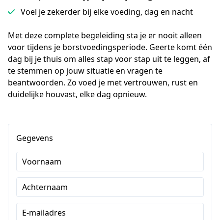
Voel je zekerder bij elke voeding, dag en nacht
Met deze complete begeleiding sta je er nooit alleen 
voor tijdens je borstvoedingsperiode. Geerte komt één 
dag bij je thuis om alles stap voor stap uit te leggen, af 
te stemmen op jouw situatie en vragen te 
beantwoorden. Zo voed je met vertrouwen, rust en 
duidelijke houvast, elke dag opnieuw.
Gegevens
Voornaam
Achternaam
E-mailadres