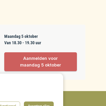
Maandag 5 oktober
Van 18.30 - 19.30 uur
Aanmelden voor
maandag 5 oktober