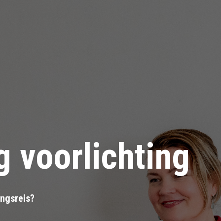
 voorlichting
ingsreis?