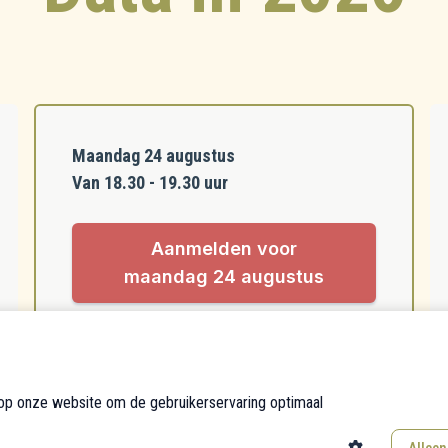
Maandag 24 augustus
Van 18.30 - 19.30 uur
Aanmelden voor
maandag 24 augustus
 op onze website om de gebruikerservaring optimaal