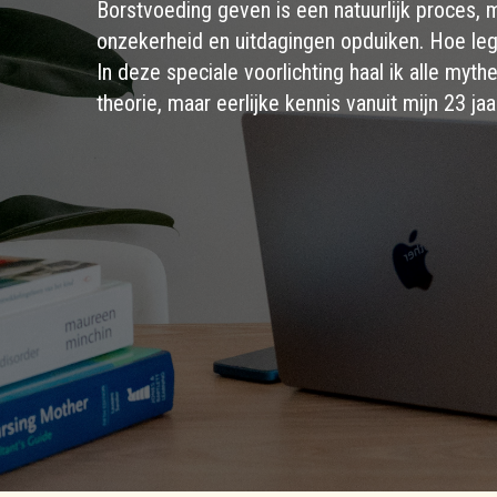
Borstvoeding geven is een natuurlijk proces, m
onzekerheid en uitdagingen opduiken. Hoe leg 
In deze speciale voorlichting haal ik alle myt
theorie, maar eerlijke kennis vanuit mijn 23 ja