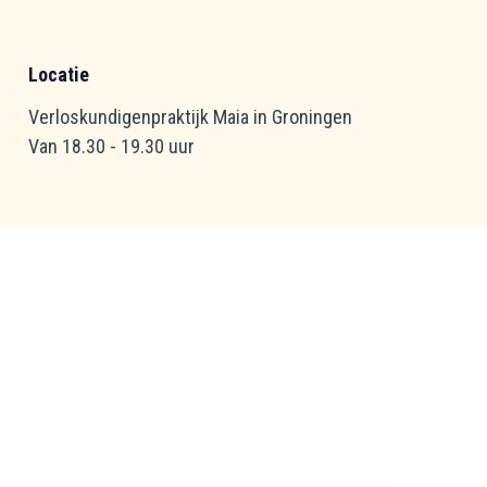
Locatie
Verloskundigenpraktijk Maia in Groningen
Van 18.30 - 19.30 uur