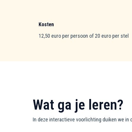
Kosten
12,50 euro per persoon of 20 euro per stel
Wat ga je leren?
In deze interactieve voorlichting duiken we in 