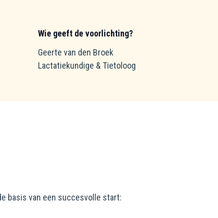
Wie geeft de voorlichting?
Geerte van den Broek
Lactatiekundige & Tietoloog
de basis van een succesvolle start: