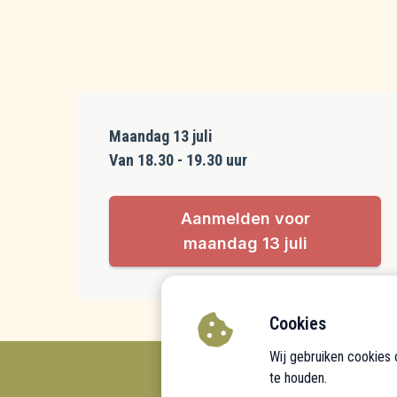
Maandag 13 juli
Van 18.30 - 19.30 uur
Aanmelden voor
maandag 13 juli
Cookies
Wij gebruiken cookies
te houden.