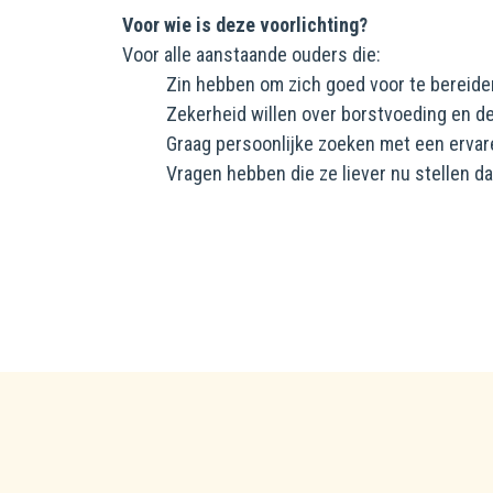
Voor wie is deze voorlichting?
Voor alle aanstaande ouders die:
Zin hebben om zich goed voor te bereide
Zekerheid willen over borstvoeding en d
Graag persoonlijke zoeken met een ervar
Vragen hebben die ze liever nu stellen d